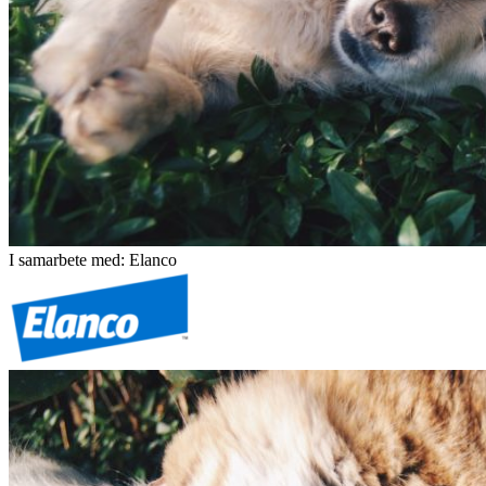
I samarbete med: Elanco