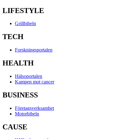
LIFESTYLE
Grillbibeln
TECH
Forskningsportalen
HEALTH
Hälsoportalen
Kampen mot cancer
BUSINESS
Företagsverksamhet
Motorbibeln
CAUSE