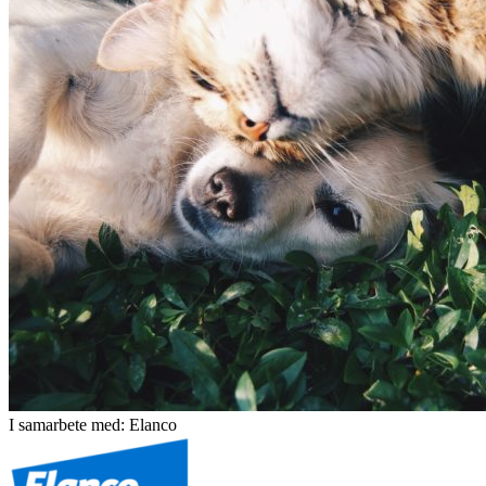
I samarbete med: Elanco