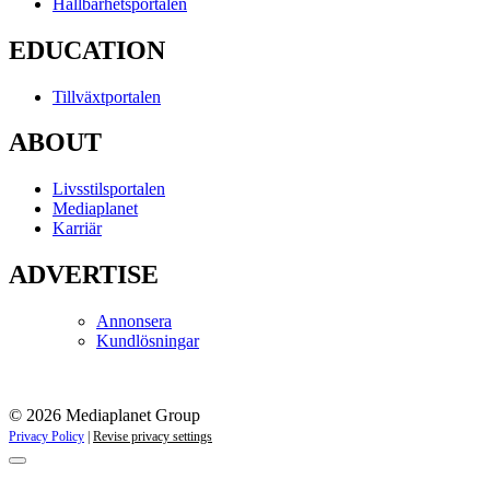
Hållbarhetsportalen
EDUCATION
Tillväxtportalen
ABOUT
Livsstilsportalen
Mediaplanet
Karriär
ADVERTISE
Annonsera
Kundlösningar
© 2026 Mediaplanet Group
Privacy Policy
|
Revise privacy settings