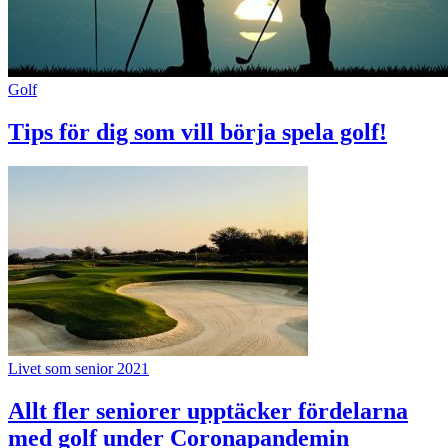
Golf
Tips för dig som vill börja spela golf!
Livet som senior 2021
Allt fler seniorer upptäcker fördelarna
med golf under Coronapandemin