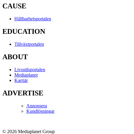
CAUSE
Hållbarhetsportalen
EDUCATION
Tillväxtportalen
ABOUT
Livsstilsportalen
Mediaplanet
Karriär
ADVERTISE
Annonsera
Kundlösningar
© 2026 Mediaplanet Group