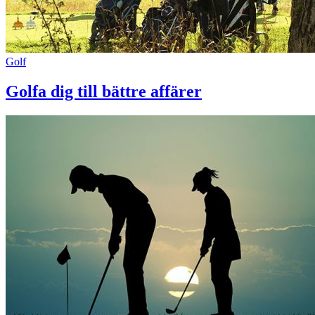
Golf
Golfa dig till bättre affärer