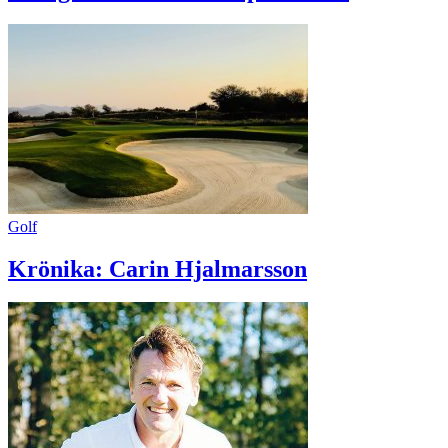
Golf
Krönika: Carin Hjalmarsson