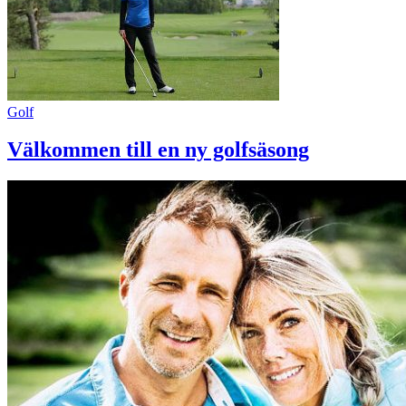
Golf
Välkommen till en ny golfsäsong