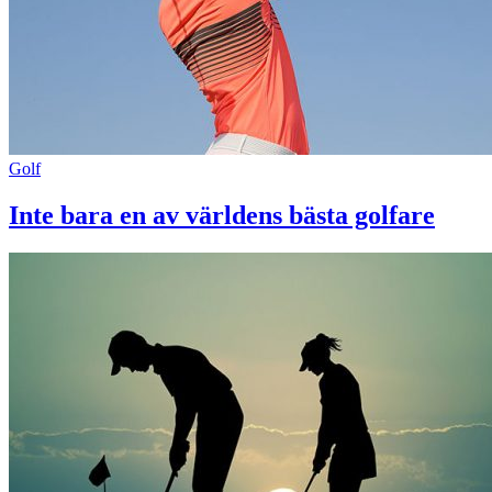
Golf
Inte bara en av världens bästa golfare