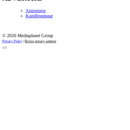
Annonsera
Kundlösningar
© 2026 Mediaplanet Group
Privacy Policy
|
Revise privacy settings