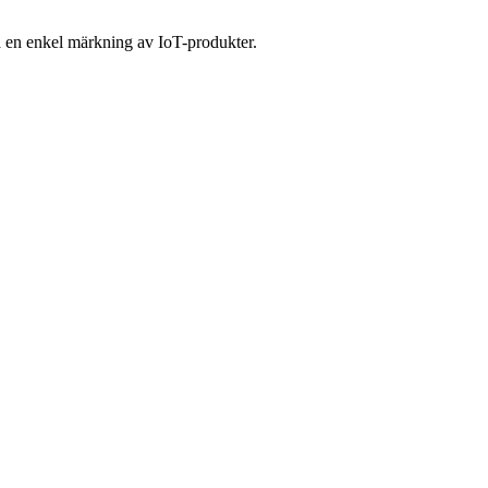
på en enkel märkning av IoT-produkter.