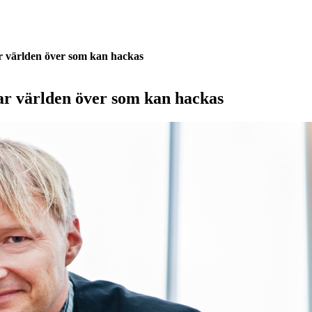
ar världen över som kan hackas
ar världen över som kan hackas