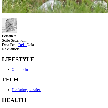
Författare
Sofie Setterholm
Dela
Dela
Dela
Dela
Next article
LIFESTYLE
Grillbibeln
TECH
Forskningsportalen
HEALTH