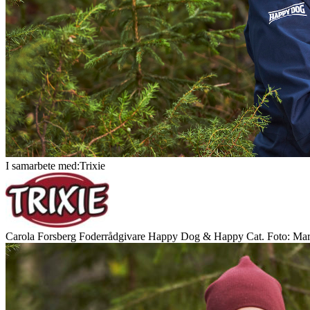
I samarbete med:Trixie
Carola Forsberg Foderrådgivare Happy Dog & Happy Cat. Foto: Mari