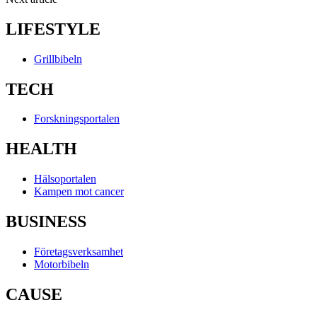
LIFESTYLE
Grillbibeln
TECH
Forskningsportalen
HEALTH
Hälsoportalen
Kampen mot cancer
BUSINESS
Företagsverksamhet
Motorbibeln
CAUSE