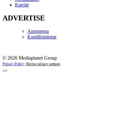
Karriär
ADVERTISE
Annonsera
Kundlösningar
© 2026 Mediaplanet Group
Privacy Policy
|
Revise privacy settings