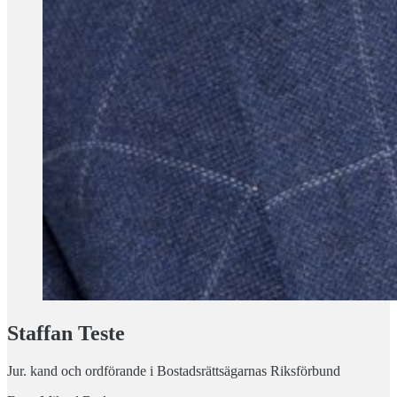
Staffan Teste
Jur. kand och ordförande i Bostadsrättsägarnas Riksförbund