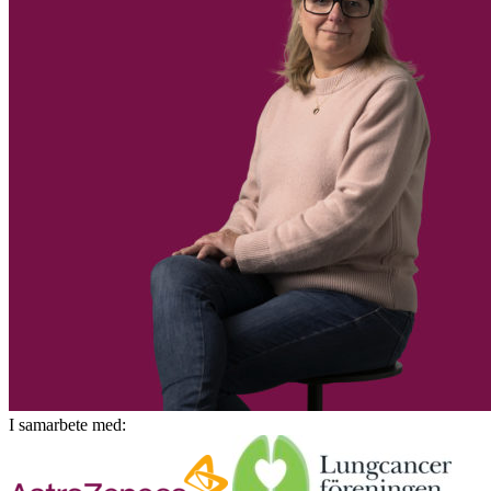
I samarbete med: