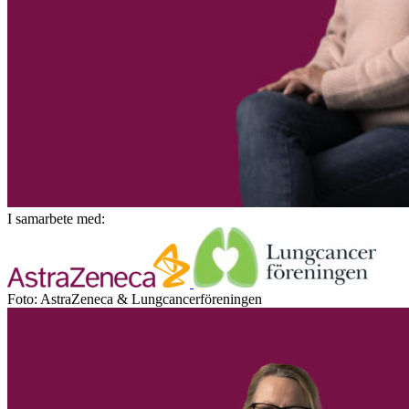
I samarbete med:
Foto: AstraZeneca & Lungcancerföreningen