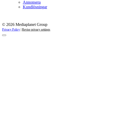
Annonsera
Kundlösningar
© 2026 Mediaplanet Group
Privacy Policy
|
Revise privacy settings