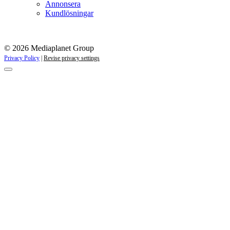
Annonsera
Kundlösningar
© 2026 Mediaplanet Group
Privacy Policy
|
Revise privacy settings