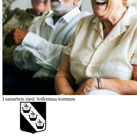
I samarbete med: Sollentuna kommun