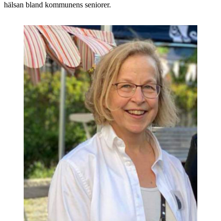
hälsan bland kommunens seniorer.