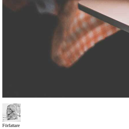
Författare