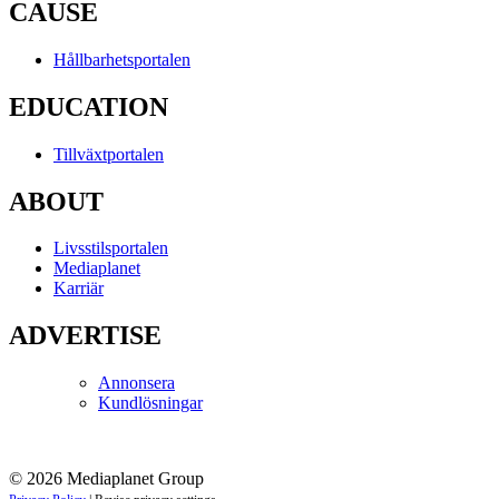
CAUSE
Hållbarhetsportalen
EDUCATION
Tillväxtportalen
ABOUT
Livsstilsportalen
Mediaplanet
Karriär
ADVERTISE
Annonsera
Kundlösningar
© 2026 Mediaplanet Group