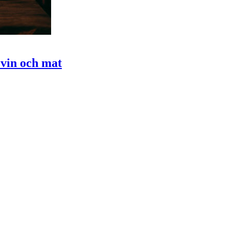
 vin och mat