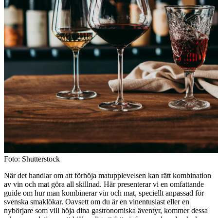
Foto: Shutterstock
När det handlar om att förhöja matupplevelsen kan rätt kombination
av vin och mat göra all skillnad. Här presenterar vi en omfattande
guide om hur man kombinerar vin och mat, speciellt anpassad för
svenska smaklökar. Oavsett om du är en vinentusiast eller en
nybörjare som vill höja dina gastronomiska äventyr, kommer dessa