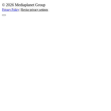
© 2026 Mediaplanet Group
Privacy Policy
|
Revise privacy settings