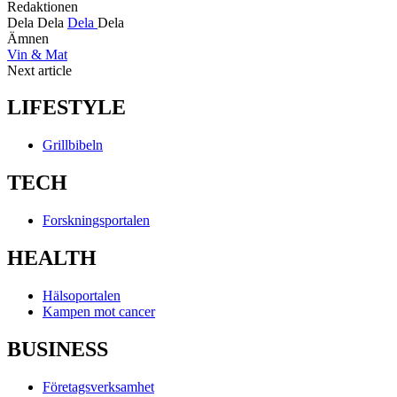
Redaktionen
Dela
Dela
Dela
Dela
Ämnen
Vin & Mat
Next article
LIFESTYLE
Grillbibeln
TECH
Forskningsportalen
HEALTH
Hälsoportalen
Kampen mot cancer
BUSINESS
Företagsverksamhet