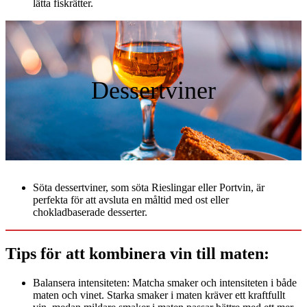
lätta fiskrätter.
Dessertviner
Söta dessertviner, som söta Rieslingar eller Portvin, är
perfekta för att avsluta en måltid med ost eller
chokladbaserade desserter.
Tips för att kombinera vin till maten:
Balansera intensiteten: Matcha smaker och intensiteten i både
maten och vinet. Starka smaker i maten kräver ett kraftfullt